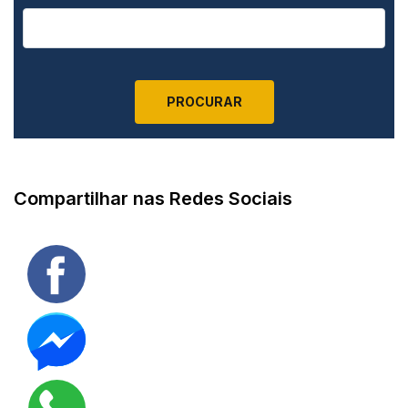
Compartilhar nas Redes Sociais