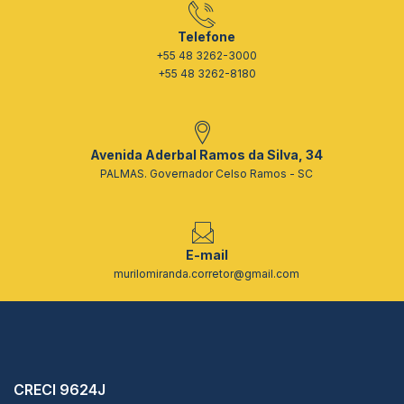
Telefone
+55 48 3262-3000
+55 48 3262-8180
Avenida Aderbal Ramos da Silva, 34
PALMAS. Governador Celso Ramos - SC
E-mail
murilomiranda.corretor@gmail.com
CRECI 9624J