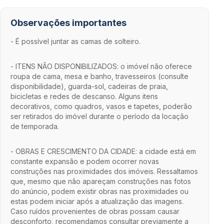
Observações importantes
- É possível juntar as camas de solteiro.
- ITENS NÃO DISPONIBILIZADOS: o imóvel não oferece
roupa de cama, mesa e banho, travesseiros (consulte
disponibilidade), guarda-sol, cadeiras de praia,
bicicletas e redes de descanso. Alguns itens
decorativos, como quadros, vasos e tapetes, poderão
ser retirados do imóvel durante o período da locação
de temporada.
- OBRAS E CRESCIMENTO DA CIDADE: a cidade está em
constante expansão e podem ocorrer novas
construções nas proximidades dos imóveis. Ressaltamos
que, mesmo que não apareçam construções nas fotos
do anúncio, podem existir obras nas proximidades ou
estas podem iniciar após a atualização das imagens.
Caso ruídos provenientes de obras possam causar
desconforto, recomendamos consultar previamente a