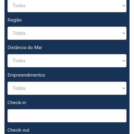
Região
Distância do Mar
Empreendimentos
Check-in
Check-out