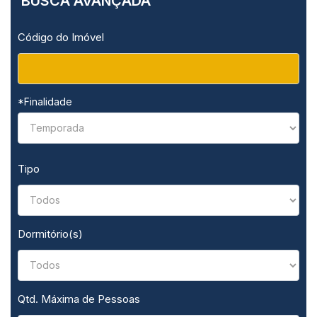
BUSCA AVANÇADA
Código do Imóvel
*Finalidade
Tipo
Dormitório(s)
Qtd. Máxima de Pessoas