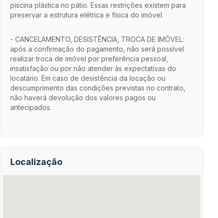
piscina plástica no pátio. Essas restrições existem para
preservar a estrutura elétrica e física do imóvel.
- CANCELAMENTO, DESISTÊNCIA, TROCA DE IMÓVEL:
após a confirmação do pagamento, não será possível
realizar troca de imóvel por preferência pessoal,
insatisfação ou por não atender às expectativas do
locatário. Em caso de desistência da locação ou
descumprimento das condições previstas no contrato,
não haverá devolução dos valores pagos ou
antecipados.
Localização