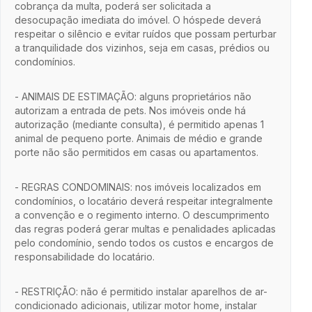
cobrança da multa, poderá ser solicitada a
desocupação imediata do imóvel. O hóspede deverá
respeitar o silêncio e evitar ruídos que possam perturbar
a tranquilidade dos vizinhos, seja em casas, prédios ou
condomínios.
- ANIMAIS DE ESTIMAÇÃO: alguns proprietários não
autorizam a entrada de pets. Nos imóveis onde há
autorização (mediante consulta), é permitido apenas 1
animal de pequeno porte. Animais de médio e grande
porte não são permitidos em casas ou apartamentos.
- REGRAS CONDOMINAIS: nos imóveis localizados em
condomínios, o locatário deverá respeitar integralmente
a convenção e o regimento interno. O descumprimento
das regras poderá gerar multas e penalidades aplicadas
pelo condomínio, sendo todos os custos e encargos de
responsabilidade do locatário.
- RESTRIÇÃO: não é permitido instalar aparelhos de ar-
condicionado adicionais, utilizar motor home, instalar