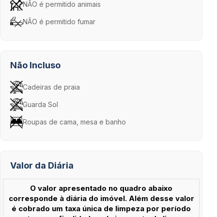
NÃO é permitido animais
NÃO é permitido fumar
Não Incluso
Cadeiras de praia
Guarda Sol
Roupas de cama, mesa e banho
Valor da Diária
O valor apresentado no quadro abaixo
corresponde à diária do imóvel. Além desse valor
é cobrado um taxa única de limpeza por período