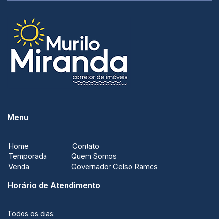
Menu
Home
Contato
Temporada
Quem Somos
Venda
Governador Celso Ramos
Horário de Atendimento
Todos os dias: