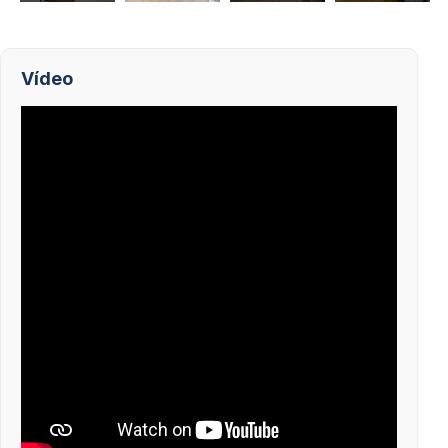
Vídeo