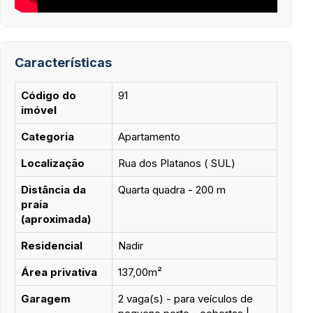
Características
Código do
91
imóvel
Categoria
Apartamento
Localização
Rua dos Platanos ( SUL)
Distância da
Quarta quadra - 200 m
praia
(aproximada)
Residencial
Nadir
Área privativa
137,00m²
Garagem
2 vaga(s) - para veículos de