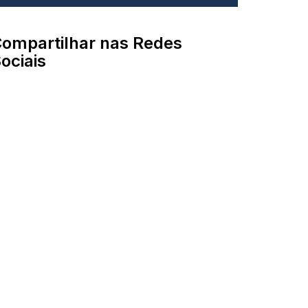
ompartilhar nas Redes
ociais