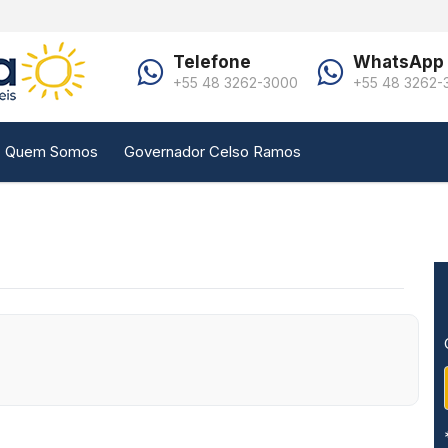
Telefone
WhatsApp
+55 48 3262-3000
+55 48 3262-
Quem Somos
Governador Celso Ramos