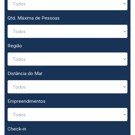
Qtd. Máxima de Pessoas
Região
Distância do Mar
Empreendimentos
Check-in