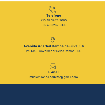
Telefone
+55 48 3262-3000
+55 48 3262-8180
Avenida Aderbal Ramos da Silva, 34
PALMAS. Governador Celso Ramos - SC
E-mail
murilomiranda.corretor@gmail.com