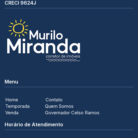
CRECI 9624J
Menu
Home
Contato
Temporada
Quem Somos
Venda
Governador Celso Ramos
Horário de Atendimento