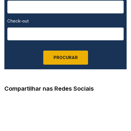
Check-out
Compartilhar nas Redes Sociais