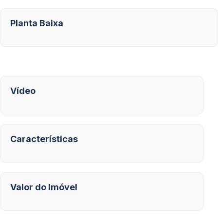
Planta Baixa
Vídeo
Características
Valor do Imóvel