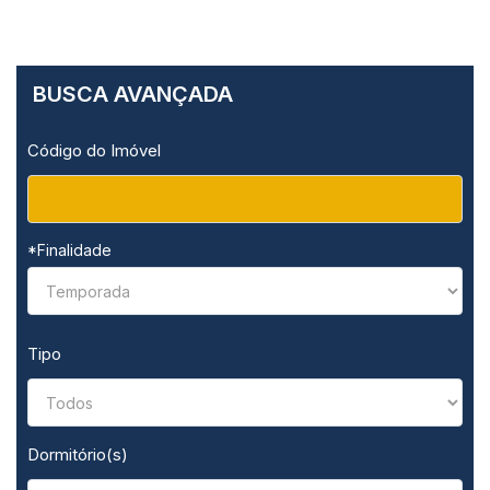
BUSCA AVANÇADA
Código do Imóvel
*Finalidade
Tipo
Dormitório(s)