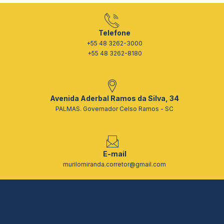
Telefone
+55 48 3262-3000
+55 48 3262-8180
Avenida Aderbal Ramos da Silva, 34
PALMAS. Governador Celso Ramos - SC
E-mail
murilomiranda.corretor@gmail.com