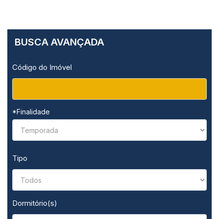
BUSCA AVANÇADA
Código do Imóvel
*Finalidade
Tipo
Dormitório(s)