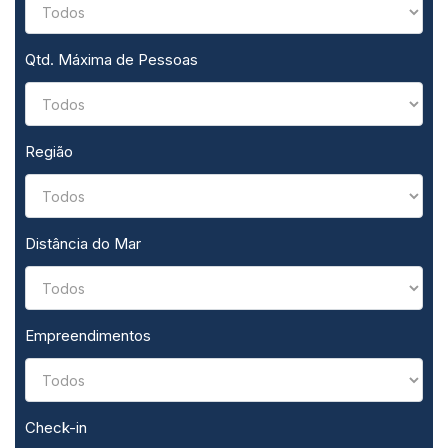
Qtd. Máxima de Pessoas
Região
Distância do Mar
Empreendimentos
Check-in