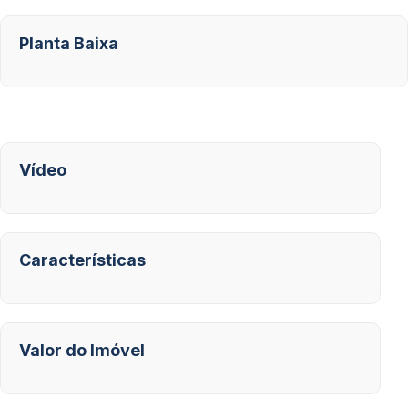
Planta Baixa
Vídeo
Características
Valor do Imóvel