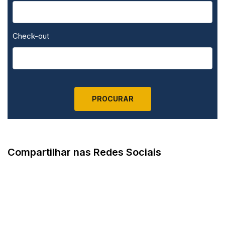
Check-out
Compartilhar nas Redes Sociais