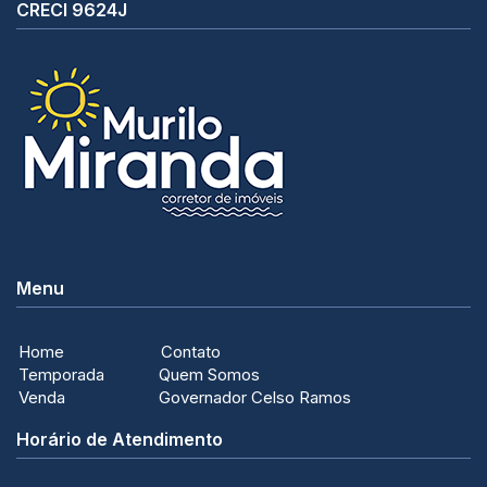
CRECI 9624J
Menu
Home
Contato
Temporada
Quem Somos
Venda
Governador Celso Ramos
Horário de Atendimento