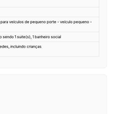
- para veículos de pequeno porte - veículo pequeno -
o sendo 1 suite(s), 1 banheiro social
edes, incluindo crianças