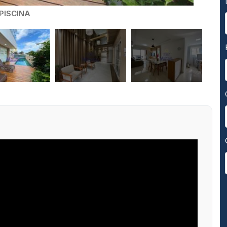
PISCINA