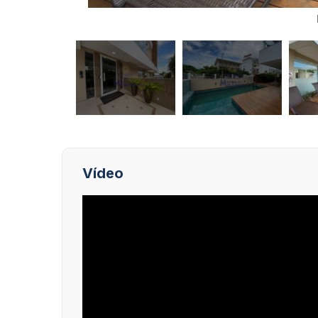
Vídeo