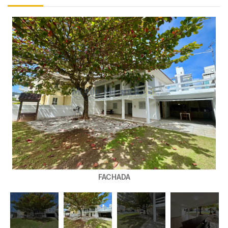
FACHADA