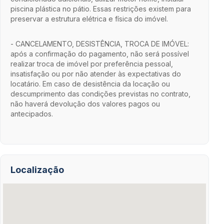
piscina plástica no pátio. Essas restrições existem para
preservar a estrutura elétrica e física do imóvel.
- CANCELAMENTO, DESISTÊNCIA, TROCA DE IMÓVEL:
após a confirmação do pagamento, não será possível
realizar troca de imóvel por preferência pessoal,
insatisfação ou por não atender às expectativas do
locatário. Em caso de desistência da locação ou
descumprimento das condições previstas no contrato,
não haverá devolução dos valores pagos ou
antecipados.
Localização