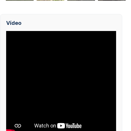
Vídeo