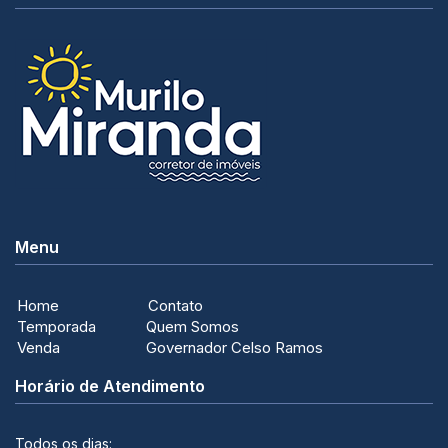
Menu
Home
Contato
Temporada
Quem Somos
Venda
Governador Celso Ramos
Horário de Atendimento
Todos os dias: