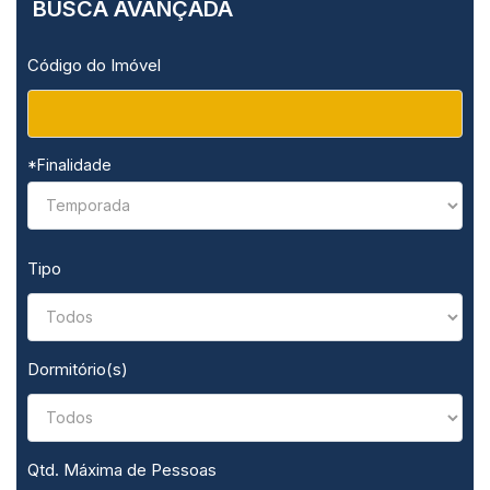
BUSCA AVANÇADA
Código do Imóvel
*Finalidade
Tipo
Dormitório(s)
Qtd. Máxima de Pessoas