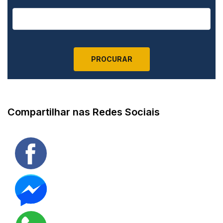
Compartilhar nas Redes Sociais