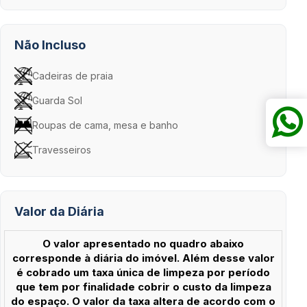
Não Incluso
Cadeiras de praia
Guarda Sol
Roupas de cama, mesa e banho
Travesseiros
Valor da Diária
O valor apresentado no quadro abaixo
corresponde à diária do imóvel. Além desse valor
é cobrado um taxa única de limpeza por período
que tem por finalidade cobrir o custo da limpeza
do espaço. O valor da taxa altera de acordo com o