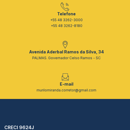
Telefone
+55 48 3262-3000
+55 48 3262-8180
Avenida Aderbal Ramos da Silva, 34
PALMAS. Governador Celso Ramos - SC
E-mail
murilomiranda.corretor@gmail.com
CRECI 9624J