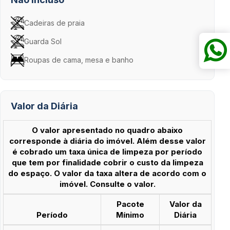
Cadeiras de praia
Guarda Sol
Roupas de cama, mesa e banho
Valor da Diária
O valor apresentado no quadro abaixo
corresponde à diária do imóvel. Além desse valor
é cobrado um taxa única de limpeza por período
que tem por finalidade cobrir o custo da limpeza
do espaço. O valor da taxa altera de acordo com o
imóvel. Consulte o valor.
Pacote
Valor da
Período
Mínimo
Diária