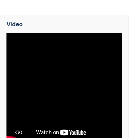
Vídeo