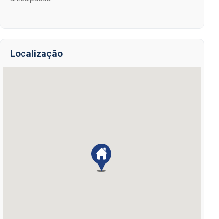
Localização