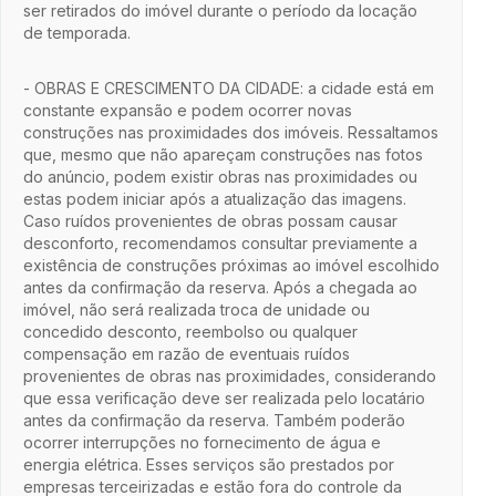
ser retirados do imóvel durante o período da locação
de temporada.
- OBRAS E CRESCIMENTO DA CIDADE: a cidade está em
constante expansão e podem ocorrer novas
construções nas proximidades dos imóveis. Ressaltamos
que, mesmo que não apareçam construções nas fotos
do anúncio, podem existir obras nas proximidades ou
estas podem iniciar após a atualização das imagens.
Caso ruídos provenientes de obras possam causar
desconforto, recomendamos consultar previamente a
existência de construções próximas ao imóvel escolhido
antes da confirmação da reserva. Após a chegada ao
imóvel, não será realizada troca de unidade ou
concedido desconto, reembolso ou qualquer
compensação em razão de eventuais ruídos
provenientes de obras nas proximidades, considerando
que essa verificação deve ser realizada pelo locatário
antes da confirmação da reserva. Também poderão
ocorrer interrupções no fornecimento de água e
energia elétrica. Esses serviços são prestados por
empresas terceirizadas e estão fora do controle da