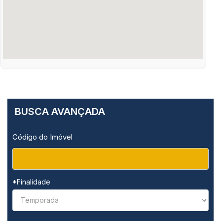
BUSCA AVANÇADA
Código do Imóvel
*Finalidade