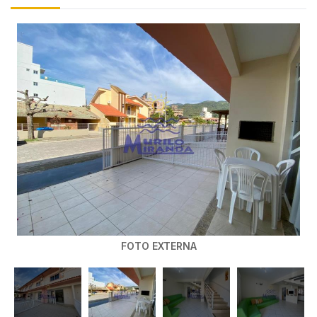
FOTO EXTERNA