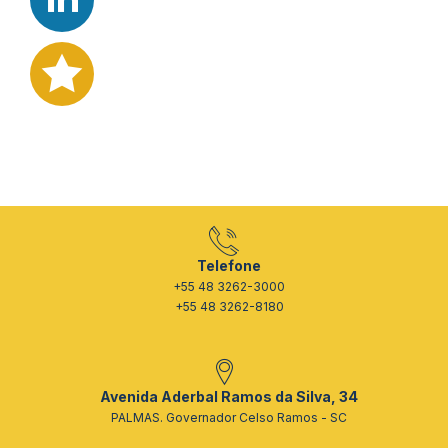
Telefone
+55 48 3262-3000
+55 48 3262-8180
Avenida Aderbal Ramos da Silva, 34
PALMAS. Governador Celso Ramos - SC