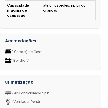
Capacidade
até 6 hóspedes, incluindo
máxima de
crianças
ocupação
Acomodações
2 Cama(s) de Casal
1 Beliche(s)
Climatização
2 Ar-Condicionado Split
1 Ventilador Portátil