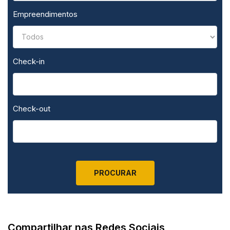
Empreendimentos
Check-in
Check-out
Compartilhar nas Redes Sociais