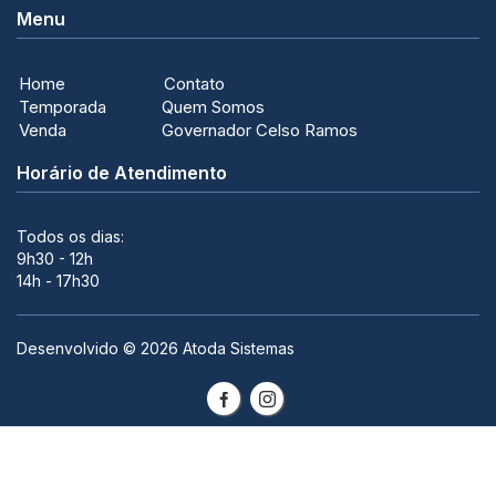
Menu
Home
Contato
Temporada
Quem Somos
Venda
Governador Celso Ramos
Horário de Atendimento
Todos os dias:
9h30 - 12h
14h - 17h30
Desenvolvido ©
2026
Atoda Sistemas