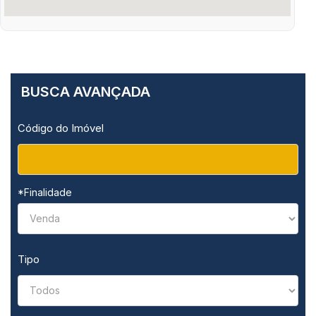
BUSCA AVANÇADA
Código do Imóvel
*Finalidade
Tipo