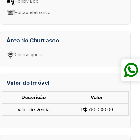
Hobby Box
Portão eletrônico
Área do Churrasco
Churrasqueira
Valor do Imóvel
Descrição
Valor
Valor de Venda
R$ 750.000,00