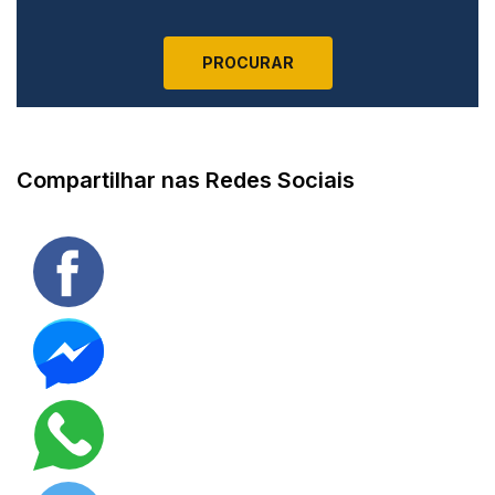
Compartilhar nas Redes Sociais