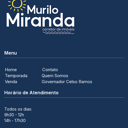
Menu
Home
Contato
Temporada
Quem Somos
Venda
Governador Celso Ramos
Horário de Atendimento
Todos os dias:
9h30 - 12h
14h - 17h30