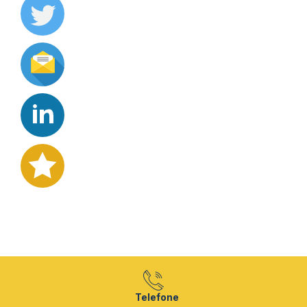
Telefone