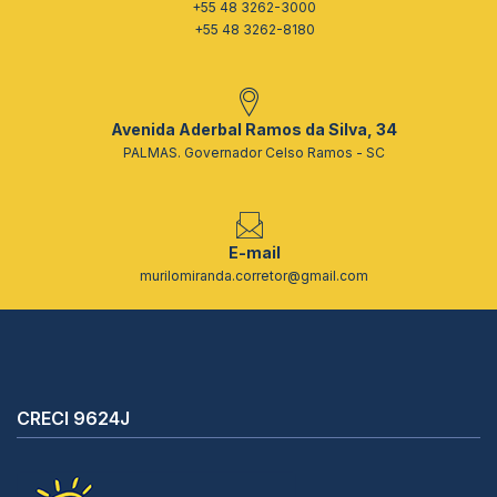
+55 48 3262-3000
+55 48 3262-8180
Avenida Aderbal Ramos da Silva, 34
PALMAS. Governador Celso Ramos - SC
E-mail
murilomiranda.corretor@gmail.com
CRECI 9624J