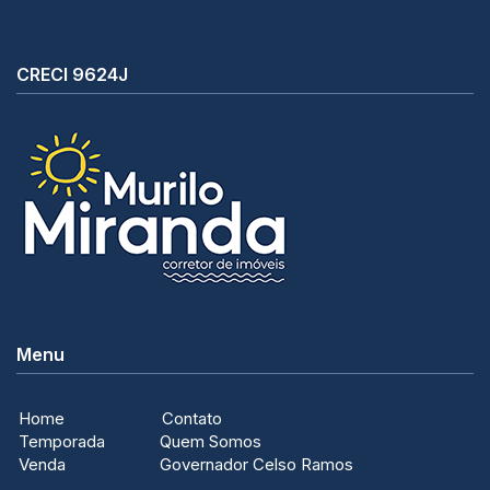
CRECI 9624J
Menu
Home
Contato
Temporada
Quem Somos
Venda
Governador Celso Ramos