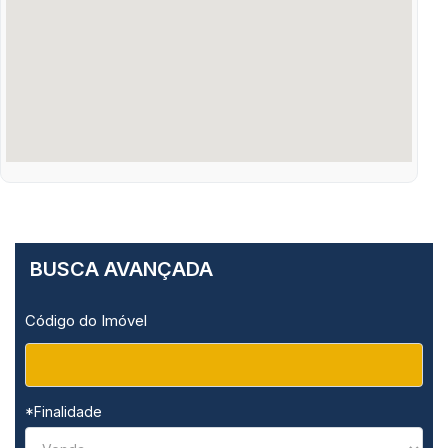
BUSCA AVANÇADA
Código do Imóvel
*Finalidade