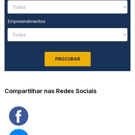
Empreendimentos
Compartilhar nas Redes Sociais