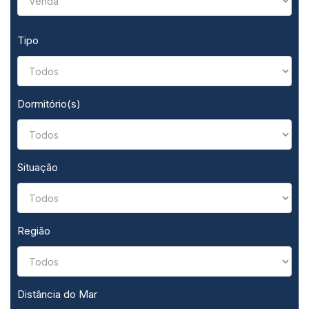
Tipo
Dormitório(s)
Situação
Região
Distância do Mar