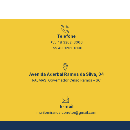
Telefone
+55 48 3262-3000
+55 48 3262-8180
Avenida Aderbal Ramos da Silva, 34
PALMAS. Governador Celso Ramos - SC
E-mail
murilomiranda.corretor@gmail.com