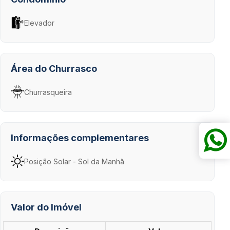
Elevador
Área do Churrasco
Churrasqueira
Informações complementares
Posição Solar - Sol da Manhã
Valor do Imóvel