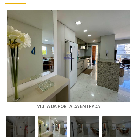
VISTA DA PORTA DA ENTRADA