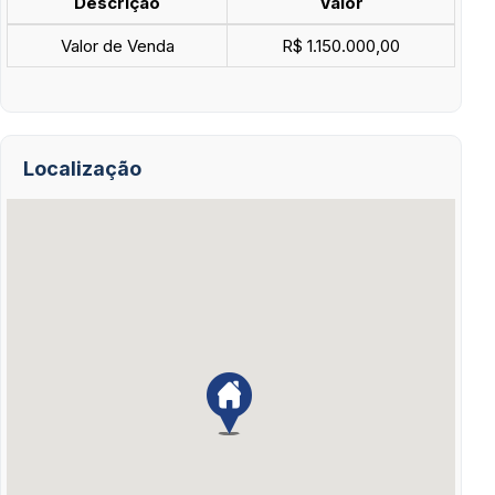
Descrição
Valor
Valor de Venda
R$ 1.150.000,00
Localização