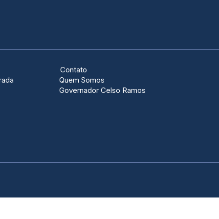
Contato
rada
Quem Somos
Governador Celso Ramos