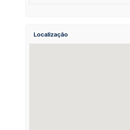
Localização