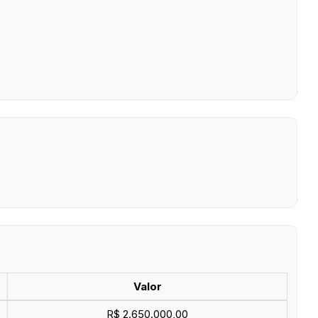
Valor
R$ 2.650.000,00