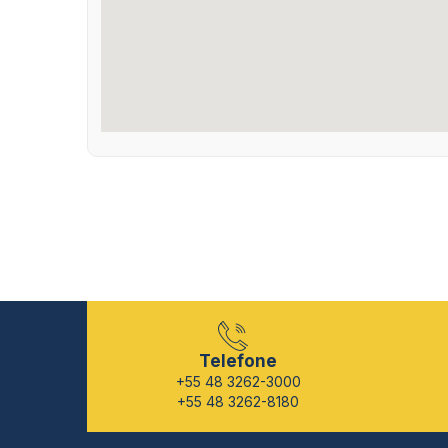
Telefone
+55 48 3262-3000
+55 48 3262-8180