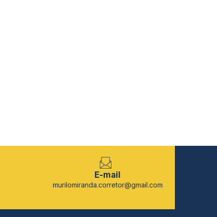
E-mail
murilomiranda.corretor@gmail.com