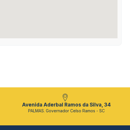
Avenida Aderbal Ramos da Silva, 34
PALMAS. Governador Celso Ramos - SC