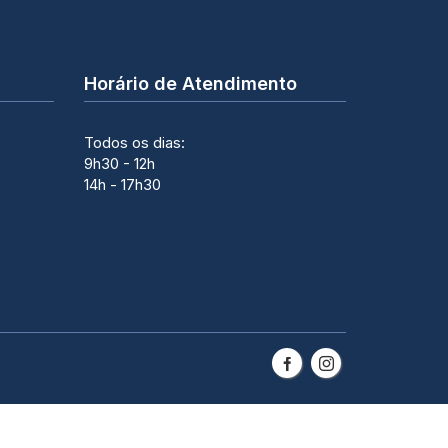
Horário de Atendimento
Todos os dias:
9h30 - 12h
14h - 17h30