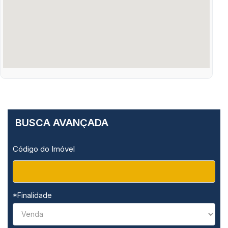
BUSCA AVANÇADA
Código do Imóvel
*Finalidade