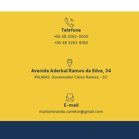
Telefone
+55 48 3262-3000
+55 48 3262-8180
Avenida Aderbal Ramos da Silva, 34
PALMAS. Governador Celso Ramos - SC
E-mail
murilomiranda.corretor@gmail.com