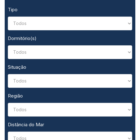
Tipo
Dormitório(s)
Situação
Região
Distância do Mar