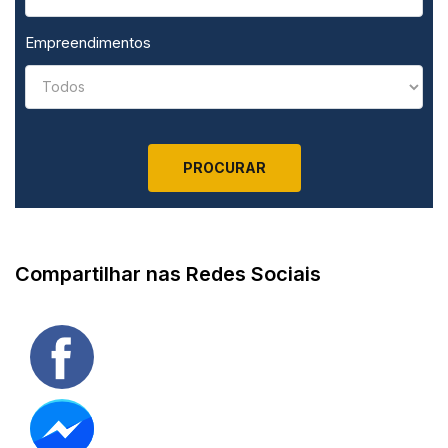
Empreendimentos
Compartilhar nas Redes Sociais