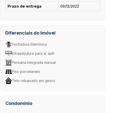
Prazo de entrega
09/12/2022
Diferenciais do Imóvel
Fechadura Eletrônica
Infraestrutura para ar split
Persiana integrada manual
Piso porcelanato
Teto rebaixado em gesso
Condomínio