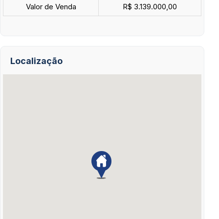
Valor de Venda
R$ 3.139.000,00
Localização