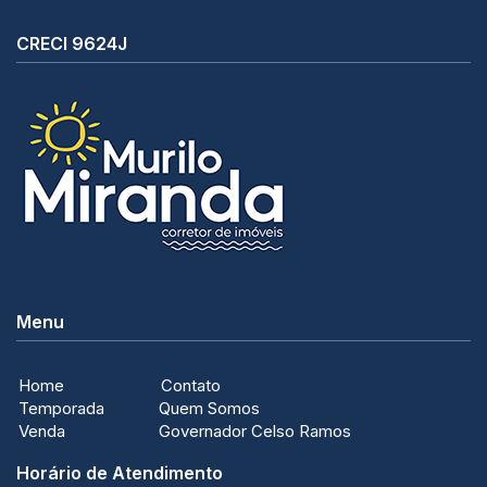
CRECI 9624J
Menu
Home
Contato
Temporada
Quem Somos
Venda
Governador Celso Ramos
Horário de Atendimento