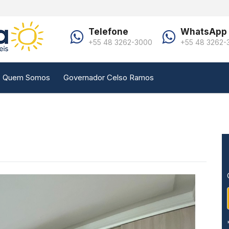
Telefone
WhatsApp
+55 48 3262-3000
+55 48 3262-
Quem Somos
Governador Celso Ramos