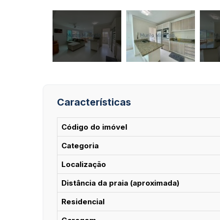
Características
Código do imóvel
Categoria
Localização
Distância da praia (aproximada)
Residencial