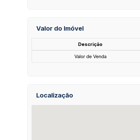
Valor do Imóvel
Descrição
Valor de Venda
Localização