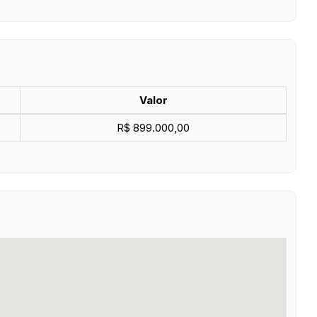
Valor
R$ 899.000,00